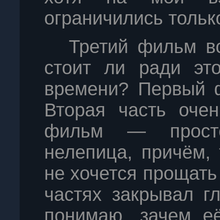
ограничились тольк
Третий фильм вс
стоит ли ради это
времени? Первый 
Вторая часть очен
фильм — просто
нелепица, причём, 
не хочется прощать
частях закрывал гл
понимаю, зачем её