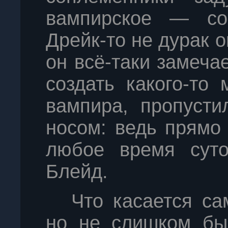
вампирское — со
Дрейк-то не дурак 
он всё-таки замеча
создать какого-то
вампира, пропусти
носом: ведь прямо
любое время суто
Блейд.
Что касается са
но не слишком бы