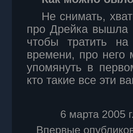
Не снимать, хват
про Дрейка вышла 
чтобы тратить на 
времени, про него
упомянуть в перво
кто такие все эти в
6 марта 2005
Впервые опублико