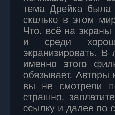
тема Дрейка была 
сколько в этом ми
Что, всё на экраны
и среди хоро
экранизировать. В
именно этого фил
обязывает. Авторы 
вы не смотрели п
страшно, заплатите
ссылку и далее по с