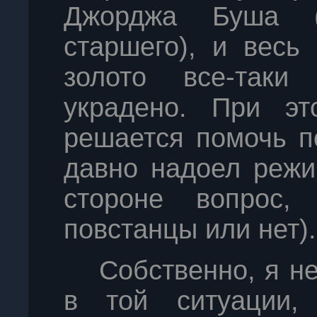
Джорджа Буша 
старшего), и весь
золото все-таки
украдено. При эт
решается помочь п
давно надоел режи
стороне вопрос,
повстанцы или нет).
Собственно, я н
в той ситуации,