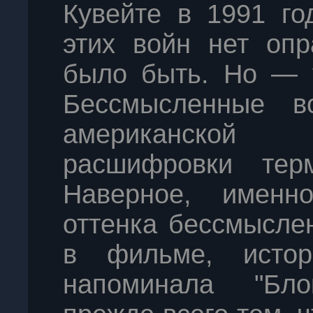
Кувейте в 1991 го
этих войн нет опр
было быть. Но — 
Бессмысленные в
американской
расшифровки тер
Наверное, именно
оттенка бессмысле
в фильме, истор
напоминала "Бл