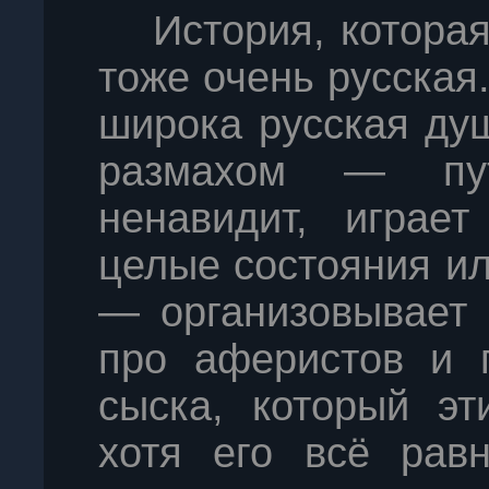
История, которая
тоже очень русская.
широка русская душ
размахом — пут
ненавидит, играет
целые состояния ил
— организовывает 
про аферистов и 
сыска, который эт
хотя его всё равн