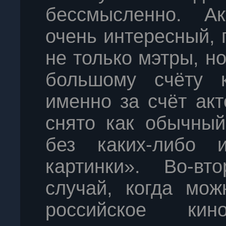
бессмысленно. Ак
очень интересный, 
не только мэтры, н
большому счёту 
именно за счёт акт
снято как обычный
без каких-либо 
картинки». Во-вт
случай, когда мож
российское ки