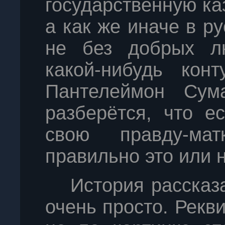
государственную ка
а как же иначе в р
не без добрых лю
какой-нибудь конт
Пантелеймон Сум
разберётся, что е
свою правду-мат
правильно это или н
История рассказа
очень просто. Рекви