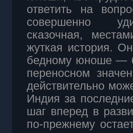
ответить на вопро
совершенно уди
сказочная, местам
жуткая история. Он
бедному юноше — б
переносном значен
действительно може
Индия за последни
шаг вперед в разви
по-прежнему остае