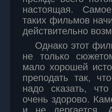
настоящая. Самое
таких фильмов начи
действительно возм
Однако этот фил
не только сюжето
мало хорошей исто
преподать так, чт
надо сказать, что
очень здорово. Кам
и не дергается. 