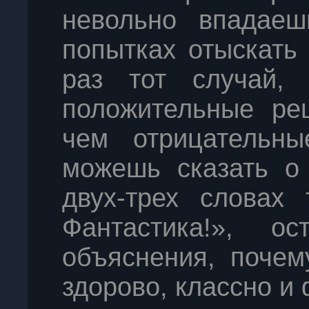
невольно впадаеш
попытках отыскать
раз тот случай, 
положительные рец
чем отрицательны
можешь сказать о
двух-трех словах 
Фантастика!», ос
объяснения, почем
здорово, классно и