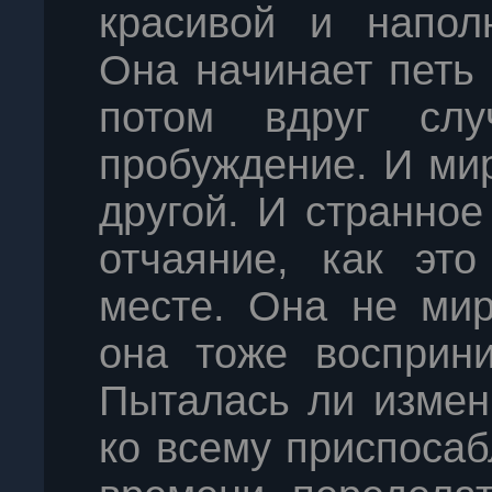
красивой и напол
Она начинает петь
потом вдруг слу
пробуждение. И ми
другой. И странное
отчаяние, как эт
месте. Она не мир
она тоже восприни
Пыталась ли измен
ко всему приспосаб