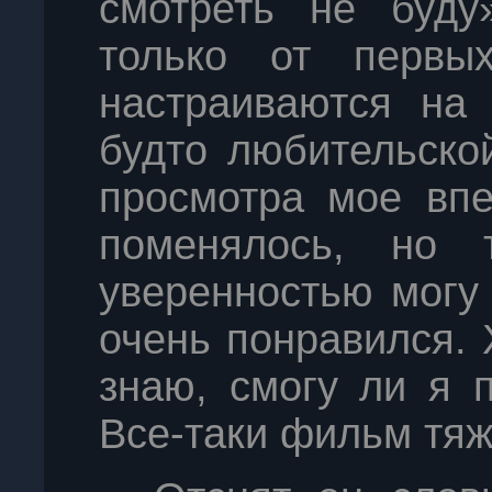
смотреть не буду
только от первых
настраиваются на
будто любительско
просмотра мое впе
поменялось, но
уверенностью могу
очень понравился. 
знаю, смогу ли я 
Все-таки фильм тя