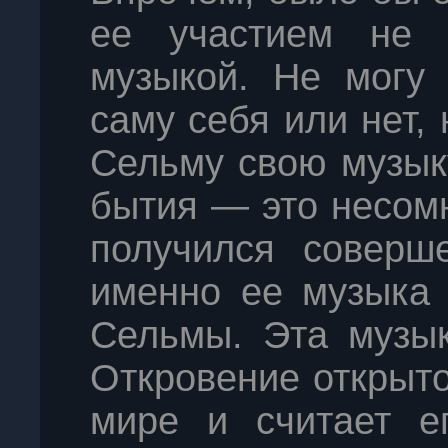
ее участием не
музыкой. Не могу 
саму себя или нет, 
Сельму свою музык
бытия — это несом
получился соверш
именно ее музыка 
Сельмы. Эта музык
Откровение открыто
мире и считает е