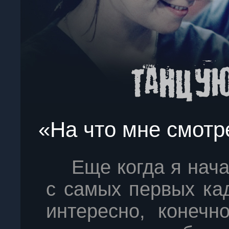
«На что мне смотр
Еще когда я нача
с самых первых ка
интересно, конечн