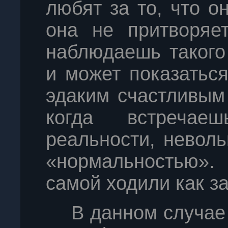
любят за то, что он
она не притворяет
наблюдаешь такого
и может показатьс
эдаким счастливым
когда встреча
реальности, невол
«нормальностью».
самой ходили как з
В данном случае 