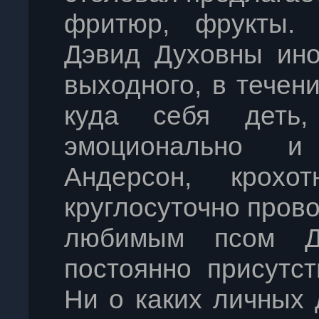
фритюр, фрукты.
Дэвид Духовны ино
выходного, в течени
куда себя деть,
эмоционально и
Андерсон, крохо
круглосуточно прово
любимым псом Д
постоянно присутс
Ни о каких личных 