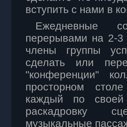
вступить с нами в ко
Ежедневные с
перерывами на 2-3 
члены группы усп
сделать или пере
"конференции" ко
просторном столе
каждый по своей
раскадровку с
музыкальные пассаж