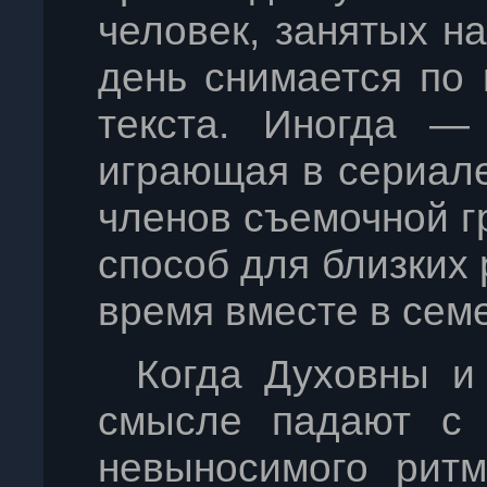
человек, занятых н
день снимается по 
текста. Иногда — 
играющая в сериале
членов съемочной г
способ для близких
время вместе в семе
Когда Духовны и
смысле падают с н
невыносимого ритм