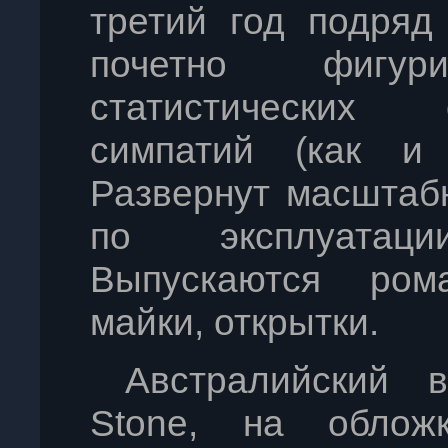
третий год подряд
почетно фигу
статистических 
симпатий (как и
Развернут масштаб
по эксплуатаци
Выпускаются рома
майки, открытки.
Австралийский в
Stone, на обложк