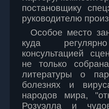
постановщику спец
руководителю произ
Особое место зан
куда регуляр
консультацией сце
не только собрана
литературы о пар
болезнях и вирус
народов мира, "от
Розуэлла и чудо