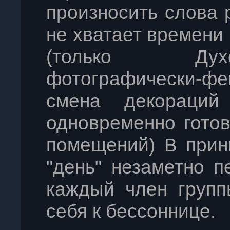
произносить слова р
не хватает времени
(только Дух
фотографически-фе
смена декораций
одновременно готов
помещений) В прин
"день" незаметно п
каждый член групп
себя к бессоннице.