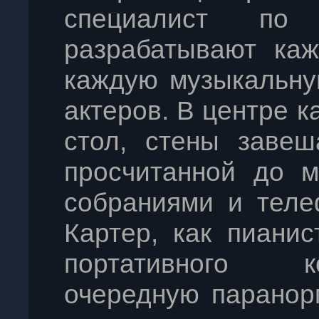
специалист по
разрабатывают каж
каждую музыкальну
актеров. В центре к
стол, стены завеш
просчитанной до м
собраниями и теле
Картер, как пиани
портативного к
очередную паранор