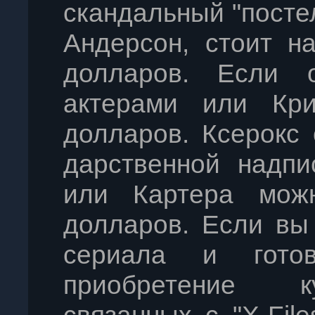
скандальный "посте
Андерсон, стоит н
долларов. Если 
актерами или Кр
долларов. Ксерокс
дарственной надпи
или Картера мож
долларов. Если вы
сериала и гото
приобретение к