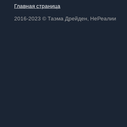
Главная страница
2016-2023 © Таэма Дрейден, НеРеалии